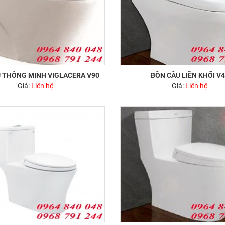
 THÔNG MINH VIGLACERA V90
BỒN CẦU LIỀN KHỐI V
Giá:
Liên hệ
Giá:
Liên hệ