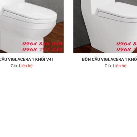
CẦU VIGLACERA 1 KHỐI V41
BỒN CẦU VIGLACERA 1 KHỐ
Giá:
Liên hệ
Giá:
Liên hệ