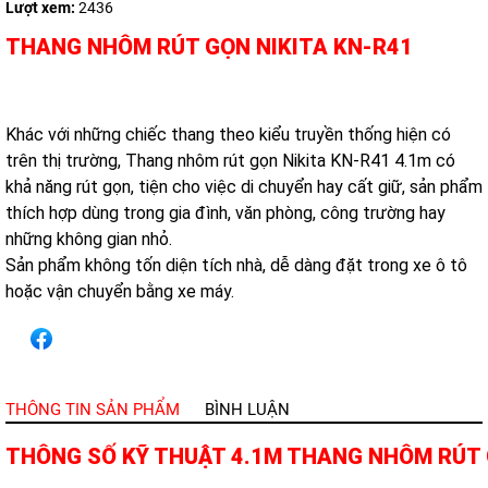
Lượt xem:
2436
THANG NHÔM RÚT GỌN NIKITA KN-R41
Khác với những chiếc thang theo kiểu truyền thống hiện có
trên thị trường, Thang nhôm rút gọn Nikita KN-R41 4.1m có
khả năng rút gọn, tiện cho việc di chuyển hay cất giữ, sản phẩm
thích hợp dùng trong gia đình, văn phòng, công trường hay
những không gian nhỏ.
Sản phẩm không tốn diện tích nhà, dễ dàng đặt trong xe ô tô
hoặc vận chuyển bằng xe máy.
THÔNG TIN SẢN PHẨM
BÌNH LUẬN
THÔNG SỐ KỸ THUẬT 4.1M THANG NHÔM RÚT 