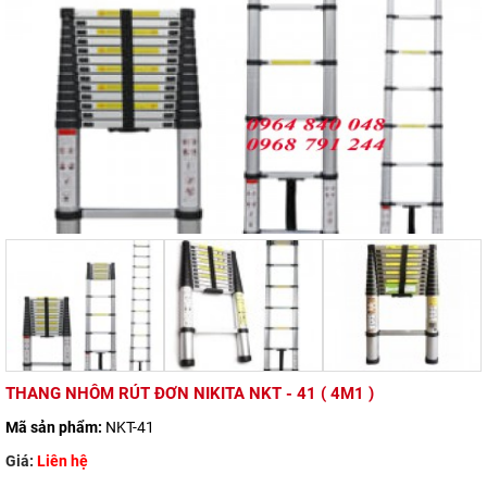
THANG NHÔM RÚT ĐƠN NIKITA NKT - 41 ( 4M1 )
Mã sản phẩm:
NKT-41
Giá:
Liên hệ