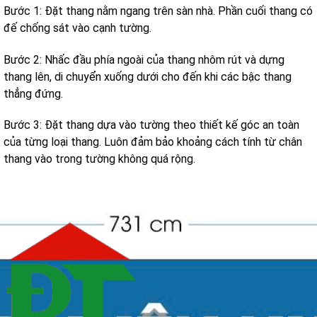
Bước 1: Đặt thang nằm ngang trên sàn nhà. Phần cuối thang có
đế chống sát vào cạnh tường.
Bước 2: Nhấc đầu phía ngoài của thang nhôm rút và dựng
thang lên, di chuyển xuống dưới cho đến khi các bậc thang
thẳng đứng.
Bước 3: Đặt thang dựa vào tường theo thiết kế góc an toàn
của từng loại thang. Luôn đảm bảo khoảng cách tính từ chân
thang vào trong tường không quá rộng.